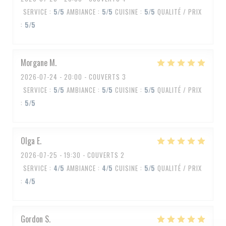
SERVICE
:
5
/5
AMBIANCE
:
5
/5
CUISINE
:
5
/5
QUALITÉ / PRIX
:
5
/5
Morgane
M
2026-07-24
- 20:00 - COUVERTS 3
SERVICE
:
5
/5
AMBIANCE
:
5
/5
CUISINE
:
5
/5
QUALITÉ / PRIX
:
5
/5
Olga
E
2026-07-25
- 19:30 - COUVERTS 2
SERVICE
:
4
/5
AMBIANCE
:
4
/5
CUISINE
:
5
/5
QUALITÉ / PRIX
:
4
/5
Gordon
S