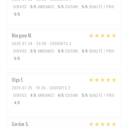
SERVICE
:
5
/5
AMBIANCE
:
5
/5
CUISINE
:
5
/5
QUALITÉ / PRIX
:
5
/5
Morgane
M
2026-07-24
- 20:00 - COUVERTS 3
SERVICE
:
5
/5
AMBIANCE
:
5
/5
CUISINE
:
5
/5
QUALITÉ / PRIX
:
5
/5
Olga
E
2026-07-25
- 19:30 - COUVERTS 2
SERVICE
:
4
/5
AMBIANCE
:
4
/5
CUISINE
:
5
/5
QUALITÉ / PRIX
:
4
/5
Gordon
S