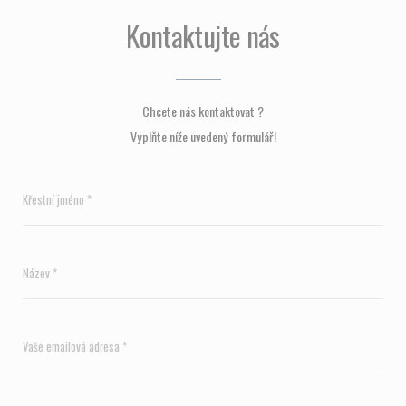
Kontaktujte nás
Chcete nás kontaktovat ?
Vyplňte níže uvedený formulář!