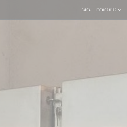
CARTA
FOTOGRAFÍAS