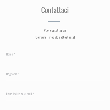
Contattaci
Vuoi contattarci?
Compila il modulo sottostante!