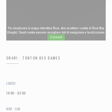
Per visualizzare la mappa interattiva Waze, devi accettare i cookie di Waze Map
(Google). Questi cookie possono raccogliere dati di navigazione e localizzazione.
Consenti
ORARI
TONTON DES DAMES
LUNEDI
19:00 - 02:00
MAR
-
SAB