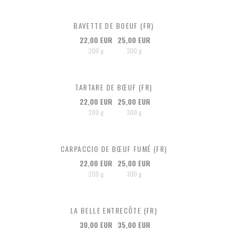
BAVETTE DE BOEUF (FR)
22,00 EUR
25,00 EUR
200 g
300 g
TARTARE DE BŒUF (FR)
22,00 EUR
25,00 EUR
200 g
300 g
CARPACCIO DE BŒUF FUMÉ (FR)
22,00 EUR
25,00 EUR
200 g
300 g
LA BELLE ENTRECÔTE (FR)
30,00 EUR
35,00 EUR