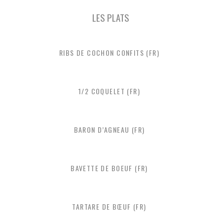
LES PLATS
RIBS DE COCHON CONFITS (FR)
1/2 COQUELET (FR)
BARON D’AGNEAU (FR)
BAVETTE DE BOEUF (FR)
TARTARE DE BŒUF (FR)