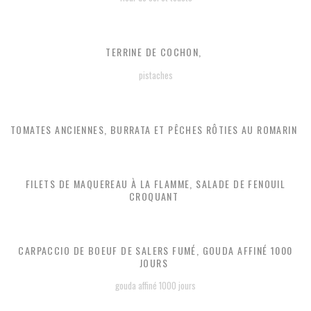
TERRINE DE COCHON,
pistaches
TOMATES ANCIENNES, BURRATA ET PÊCHES RÔTIES AU ROMARIN
FILETS DE MAQUEREAU À LA FLAMME, SALADE DE FENOUIL
CROQUANT
CARPACCIO DE BOEUF DE SALERS FUMÉ, GOUDA AFFINÉ 1000
JOURS
gouda affiné 1000 jours