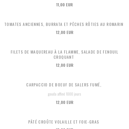
11,00 EUR
TOMATES ANCIENNES, BURRATA ET PÊCHES RÔTIES AU ROMARIN
12,00 EUR
FILETS DE MAQUEREAU À LA FLAMME, SALADE DE FENOUIL
CROQUANT
12,00 EUR
CARPACCIO DE BOEUF DE SALERS FUMÉ,
gouda affiné 1000 jours
12,00 EUR
PÂTÉ CROÛTE VOLAILLE ET FOIE-GRAS