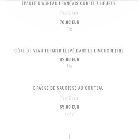
ÉPAULE D’AGNEAU FRANÇAIS CONFIT 7 HEURES
Pour 2 pers
70,00 EUR
1kg
CÔTE DE VEAU FERMIER ÉLEVÉ DANS LE LIMOUSIN (FR)
62,00 EUR
1 kg
BRASSE DE SAUCISSE AU COUTEAU
Pour 2 pers
65,00 EUR
600 gr