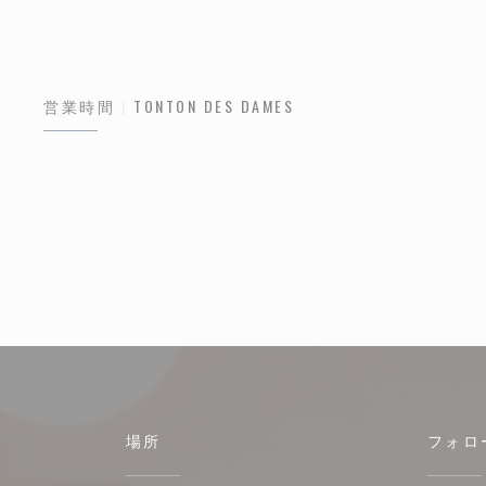
営業時間
TONTON DES DAMES
場所
フォロ