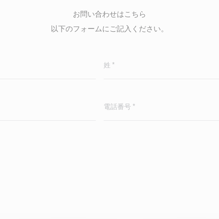
お問い合わせはこちら
以下のフォームにご記入ください。