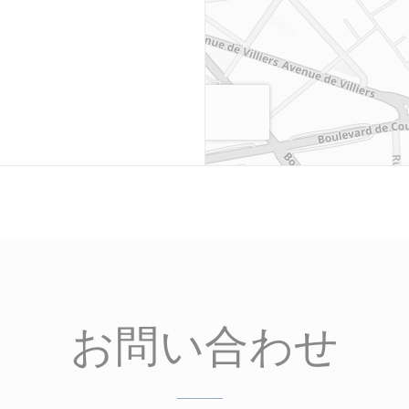
お問い合わせ