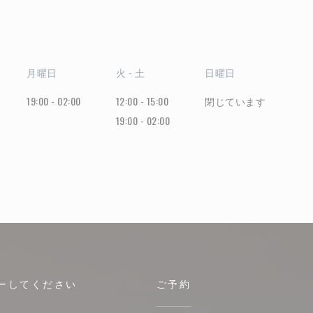
月曜日
火
-
土
日曜日
19:00 - 02:00
12:00 - 15:00
閉じています
19:00 - 02:00
ーしてください
ご予約