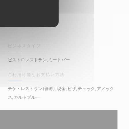
ビジネスタイプ
ビストロレストラン, ミートバー
ご利用可能なお支払い方法
チケ・レストラン (食券) , 現金, ビザ, チェック, アメック
ス, カルトブルー