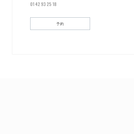
01 42 93 25 18
予約