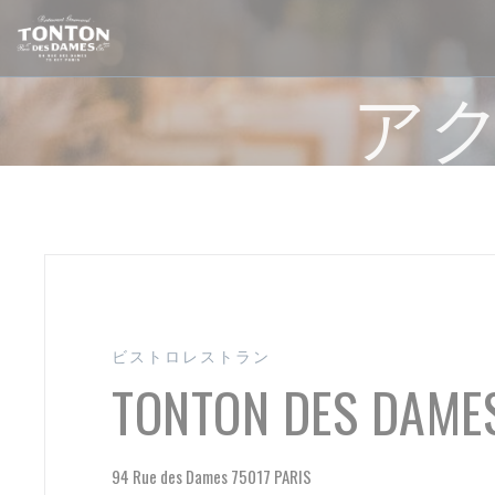
クッキー利用の管理について
アク
ビストロレストラン
TONTON DES DAME
((新しいウィンドウで開き
94 Rue des Dames 75017 PARIS