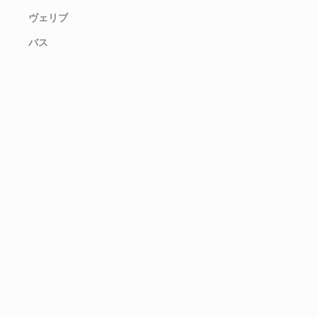
ヴェリブ
バス