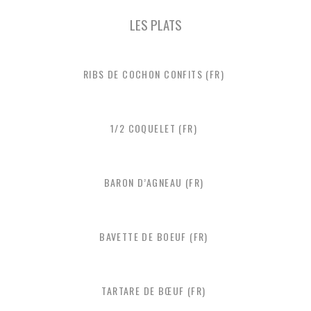
LES PLATS
RIBS DE COCHON CONFITS (FR)
1/2 COQUELET (FR)
BARON D’AGNEAU (FR)
BAVETTE DE BOEUF (FR)
TARTARE DE BŒUF (FR)