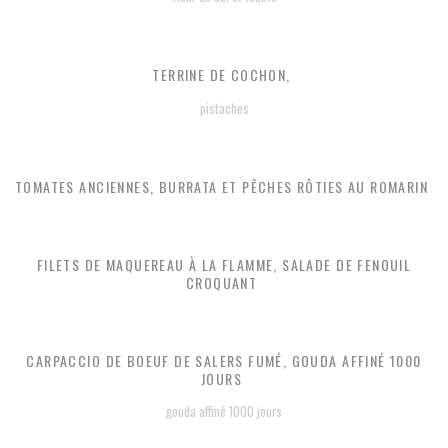
TERRINE DE COCHON,
pistaches
TOMATES ANCIENNES, BURRATA ET PÊCHES RÔTIES AU ROMARIN
FILETS DE MAQUEREAU À LA FLAMME, SALADE DE FENOUIL
CROQUANT
CARPACCIO DE BOEUF DE SALERS FUMÉ, GOUDA AFFINÉ 1000
JOURS
gouda affiné 1000 jours