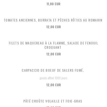
11,00 EUR
TOMATES ANCIENNES, BURRATA ET PÊCHES RÔTIES AU ROMARIN
12,00 EUR
FILETS DE MAQUEREAU À LA FLAMME, SALADE DE FENOUIL
CROQUANT
12,00 EUR
CARPACCIO DE BOEUF DE SALERS FUMÉ,
gouda affiné 1000 jours
12,00 EUR
PÂTÉ CROÛTE VOLAILLE ET FOIE-GRAS