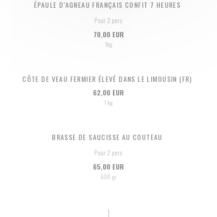
ÉPAULE D’AGNEAU FRANÇAIS CONFIT 7 HEURES
Pour 2 pers
70,00 EUR
1kg
CÔTE DE VEAU FERMIER ÉLEVÉ DANS LE LIMOUSIN (FR)
62,00 EUR
1 kg
BRASSE DE SAUCISSE AU COUTEAU
Pour 2 pers
65,00 EUR
600 gr