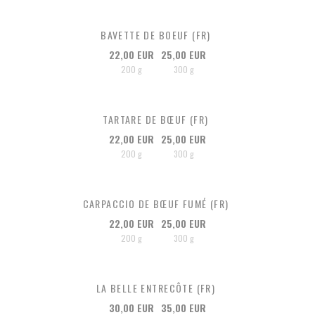
BAVETTE DE BOEUF (FR)
22,00 EUR
25,00 EUR
200 g
300 g
TARTARE DE BŒUF (FR)
22,00 EUR
25,00 EUR
200 g
300 g
CARPACCIO DE BŒUF FUMÉ (FR)
22,00 EUR
25,00 EUR
200 g
300 g
LA BELLE ENTRECÔTE (FR)
30,00 EUR
35,00 EUR