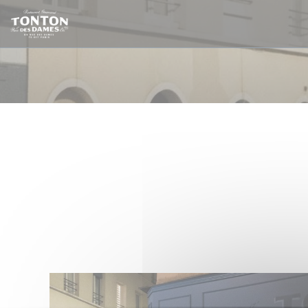
Cookies beheer paneel