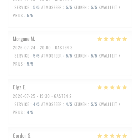
SERVICE
:
5
/5
ATMOSFEER
:
5
/5
KEUKEN
:
5
/5
KWALITEIT /
PRIJS
:
5
/5
Morgane
M
2026-07-24
- 20:00 - GASTEN 3
SERVICE
:
5
/5
ATMOSFEER
:
5
/5
KEUKEN
:
5
/5
KWALITEIT /
PRIJS
:
5
/5
Olga
E
2026-07-25
- 19:30 - GASTEN 2
SERVICE
:
4
/5
ATMOSFEER
:
4
/5
KEUKEN
:
5
/5
KWALITEIT /
PRIJS
:
4
/5
Gordon
S