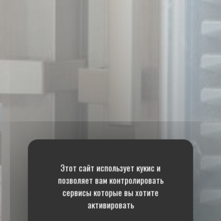
Этот сайт использует кукис и
позволяет вам контролировать
сервисы которые вы хотите
активировать