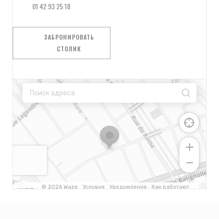
01 42 93 25 18
ЗАБРОНИРОВАТЬ
СТОЛИК