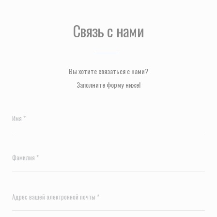
Связь с нами
Вы хотите связаться с нами?
Заполните форму ниже!