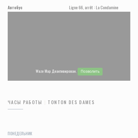
Ligne 66, arrêt : La Condamine
Автобус
Waze Map Деактивирован.
Позволить
ЧАСЫ РАБОТЫ
TONTON DES DAMES
ПОНЕДЕЛЬНИК