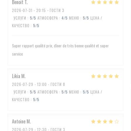
Benoit
T
2026-07-31
- 20:15 - ГОСТИ 3
УСЛУГИ
:
5
/5
АТМОСФЕРА
:
4
/5
МЕНЮ
:
5
/5
ЦЕНА /
КАЧЕСТВО
:
5
/5
Super rapport qualité prix, dîner de très bonne qualité et super
service
Likia
M
2026-07-29
- 13:00 - ГОСТИ 8
УСЛУГИ
:
5
/5
АТМОСФЕРА
:
5
/5
МЕНЮ
:
5
/5
ЦЕНА /
КАЧЕСТВО
:
5
/5
Antoine
M
2026-07-29
- 12:30 - ГОСТИ 3