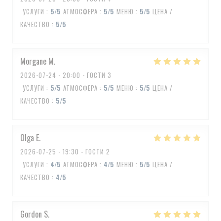
УСЛУГИ
:
5
/5
АТМОСФЕРА
:
5
/5
МЕНЮ
:
5
/5
ЦЕНА /
КАЧЕСТВО
:
5
/5
Morgane
M
2026-07-24
- 20:00 - ГОСТИ 3
УСЛУГИ
:
5
/5
АТМОСФЕРА
:
5
/5
МЕНЮ
:
5
/5
ЦЕНА /
КАЧЕСТВО
:
5
/5
Olga
E
2026-07-25
- 19:30 - ГОСТИ 2
УСЛУГИ
:
4
/5
АТМОСФЕРА
:
4
/5
МЕНЮ
:
5
/5
ЦЕНА /
КАЧЕСТВО
:
4
/5
Gordon
S