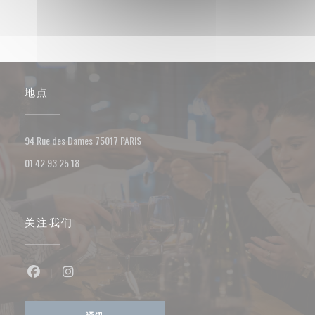
地点
((在新窗口中打开))
94 Rue des Dames 75017 PARIS
01 42 93 25 18
关注我们
Facebook ((在新窗口中打开))
Instagram ((在新窗口中打开))