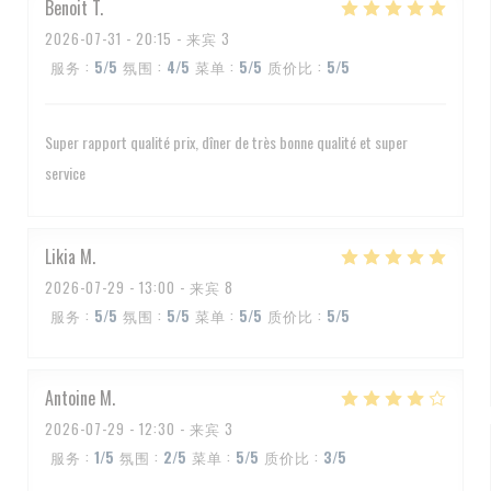
Benoit
T
2026-07-31
- 20:15 - 来宾 3
服务
:
5
/5
氛围
:
4
/5
菜单
:
5
/5
质价比
:
5
/5
Super rapport qualité prix, dîner de très bonne qualité et super
service
Likia
M
2026-07-29
- 13:00 - 来宾 8
服务
:
5
/5
氛围
:
5
/5
菜单
:
5
/5
质价比
:
5
/5
Antoine
M
2026-07-29
- 12:30 - 来宾 3
服务
:
1
/5
氛围
:
2
/5
菜单
:
5
/5
质价比
:
3
/5