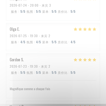
2026-07-24
- 20:00 - 来宾 3
服务
:
5
/5
氛围
:
5
/5
菜单
:
5
/5
质价比
:
5
/5
Olga
E
2026-07-25
- 19:30 - 来宾 2
服务
:
4
/5
氛围
:
4
/5
菜单
:
5
/5
质价比
:
4
/5
Gordon
S
2026-07-23
- 19:30 - 来宾 2
服务
:
5
/5
氛围
:
5
/5
菜单
:
5
/5
质价比
:
5
/5
Magnifique comme a chaque fois