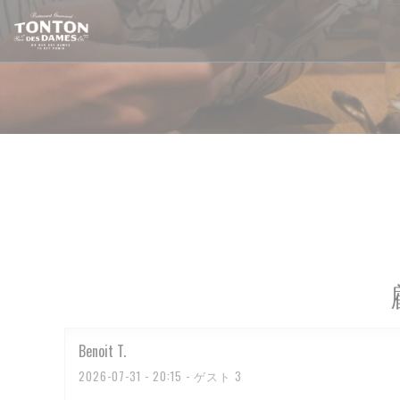
クッキー利用の管理について
Benoit
T
2026-07-31
- 20:15 - ゲスト 3