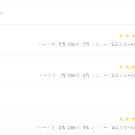
ice
サービス
:
5
/5
雰囲気
:
5
/5
メニュー
:
5
/5
品質-価
サービス
:
1
/5
雰囲気
:
2
/5
メニュー
:
5
/5
品質-価
サービス
:
3
/5
雰囲気
:
4
/5
メニュー
:
3
/5
品質-価