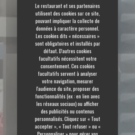
Le restaurant et ses partenaires
utilisent des cookies sur ce site,
pouvant impliquer la collecte de
données à caractère personnel.
Les cookies dits « nécessaires »
sont obligatoires et installés par
défaut. D'autres cookies
facultatifs nécessitent votre
consentement. Ces cookies
facultatifs servent à analyser
votre navigation, mesurer
l'audience du site, proposer des
fonctionnalités (ex : en lien avec
les réseaux sociaux) ou afficher
des publicités ou contenus
personnalisés. Cliquez sur « Tout
accepter », « Tout refuser » ou «
Personnaliser » pour gérer vos