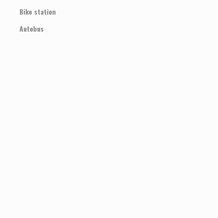
Bike station
Autobus