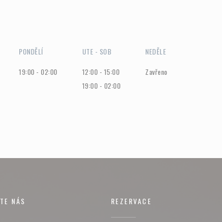
PONDĚLÍ
UTE
-
SOB
NEDĚLE
19:00 - 02:00
12:00 - 15:00
Zavřeno
19:00 - 02:00
TE NÁS
REZERVACE