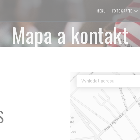
MENU
FOTOGRAFIE
Mapa a kontakt
S