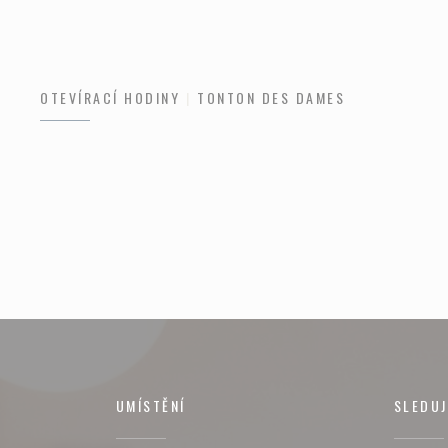
OTEVÍRACÍ HODINY
TONTON DES DAMES
UMÍSTĚNÍ
SLEDUJ