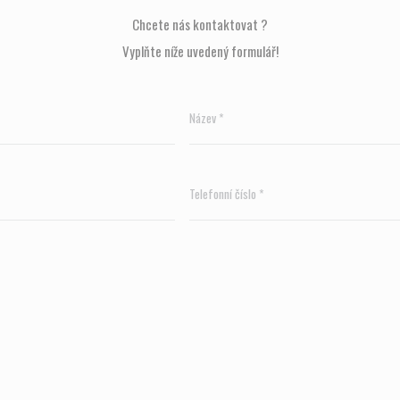
Chcete nás kontaktovat ?
Vyplňte níže uvedený formulář!