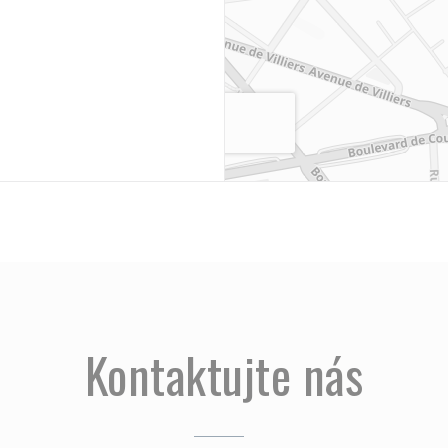
Kontaktujte nás