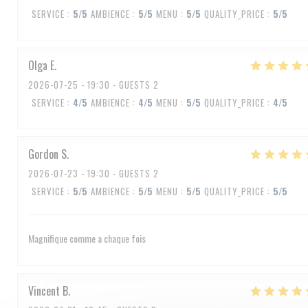
SERVICE
:
5
/5
AMBIENCE
:
5
/5
MENU
:
5
/5
QUALITY_PRICE
:
5
/5
Olga
E
2026-07-25
- 19:30 - GUESTS 2
SERVICE
:
4
/5
AMBIENCE
:
4
/5
MENU
:
5
/5
QUALITY_PRICE
:
4
/5
Gordon
S
2026-07-23
- 19:30 - GUESTS 2
SERVICE
:
5
/5
AMBIENCE
:
5
/5
MENU
:
5
/5
QUALITY_PRICE
:
5
/5
Magnifique comme a chaque fois
Vincent
B