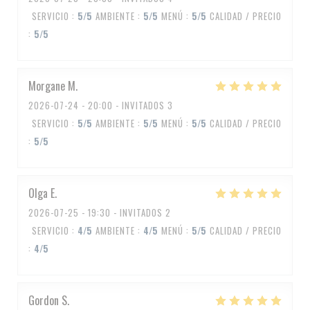
SERVICIO
:
5
/5
AMBIENTE
:
5
/5
MENÚ
:
5
/5
CALIDAD / PRECIO
:
5
/5
Morgane
M
2026-07-24
- 20:00 - INVITADOS 3
SERVICIO
:
5
/5
AMBIENTE
:
5
/5
MENÚ
:
5
/5
CALIDAD / PRECIO
:
5
/5
Olga
E
2026-07-25
- 19:30 - INVITADOS 2
SERVICIO
:
4
/5
AMBIENTE
:
4
/5
MENÚ
:
5
/5
CALIDAD / PRECIO
:
4
/5
Gordon
S