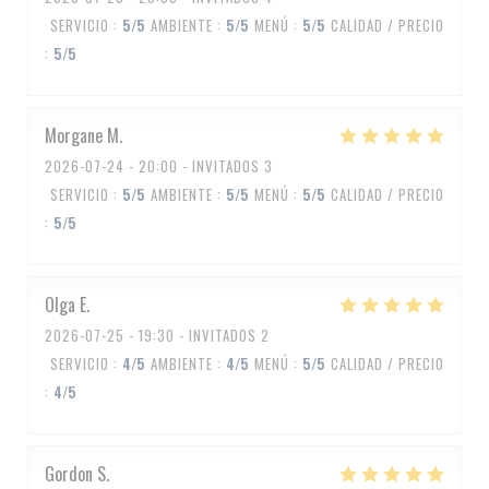
SERVICIO
:
5
/5
AMBIENTE
:
5
/5
MENÚ
:
5
/5
CALIDAD / PRECIO
:
5
/5
Morgane
M
2026-07-24
- 20:00 - INVITADOS 3
SERVICIO
:
5
/5
AMBIENTE
:
5
/5
MENÚ
:
5
/5
CALIDAD / PRECIO
:
5
/5
Olga
E
2026-07-25
- 19:30 - INVITADOS 2
SERVICIO
:
4
/5
AMBIENTE
:
4
/5
MENÚ
:
5
/5
CALIDAD / PRECIO
:
4
/5
Gordon
S