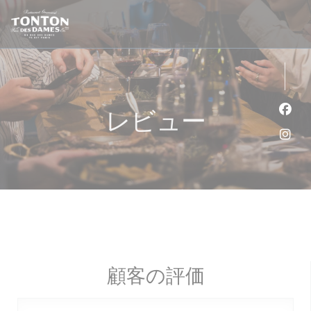
クッキー利用の管理について
レビュー
Fa
Ins
顧客の評価