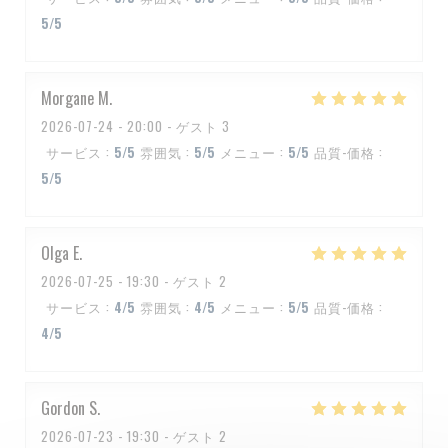
5
/5
Morgane
M
2026-07-24
- 20:00 - ゲスト 3
サービス
:
5
/5
雰囲気
:
5
/5
メニュー
:
5
/5
品質-価格
:
5
/5
Olga
E
2026-07-25
- 19:30 - ゲスト 2
サービス
:
4
/5
雰囲気
:
4
/5
メニュー
:
5
/5
品質-価格
:
4
/5
Gordon
S
2026-07-23
- 19:30 - ゲスト 2