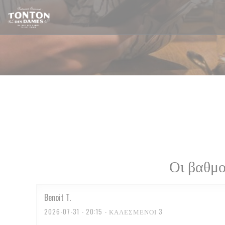
Πίνακας διαχείρισης "Μπισκότων" (Cookies)
Οι βαθμο
Benoit
T
2026-07-31
- 20:15 - ΚΑΛΕΣΜΈΝΟΙ 3