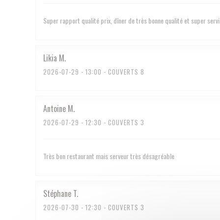
Super rapport qualité prix, dîner de très bonne qualité et super serv
Likia
M
2026-07-29
- 13:00 - COUVERTS 8
Antoine
M
2026-07-29
- 12:30 - COUVERTS 3
Très bon restaurant mais serveur très désagréable
Stéphane
T
2026-07-30
- 12:30 - COUVERTS 3