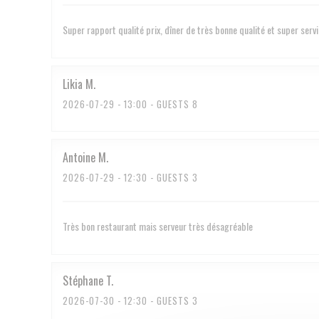
Super rapport qualité prix, dîner de très bonne qualité et super serv
Likia
M
2026-07-29
- 13:00 - GUESTS 8
Antoine
M
2026-07-29
- 12:30 - GUESTS 3
Très bon restaurant mais serveur très désagréable
Stéphane
T
2026-07-30
- 12:30 - GUESTS 3