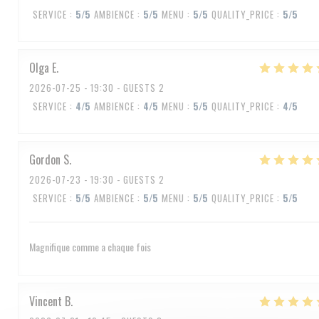
SERVICE
:
5
/5
AMBIENCE
:
5
/5
MENU
:
5
/5
QUALITY_PRICE
:
5
/5
Olga
E
2026-07-25
- 19:30 - GUESTS 2
SERVICE
:
4
/5
AMBIENCE
:
4
/5
MENU
:
5
/5
QUALITY_PRICE
:
4
/5
Gordon
S
2026-07-23
- 19:30 - GUESTS 2
SERVICE
:
5
/5
AMBIENCE
:
5
/5
MENU
:
5
/5
QUALITY_PRICE
:
5
/5
Magnifique comme a chaque fois
Vincent
B