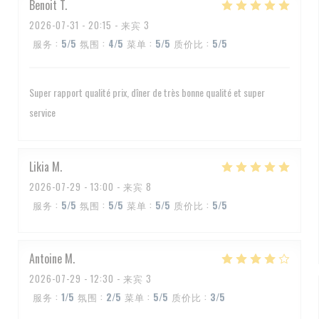
Benoit
T
2026-07-31
- 20:15 - 来宾 3
服务
:
5
/5
氛围
:
4
/5
菜单
:
5
/5
质价比
:
5
/5
Super rapport qualité prix, dîner de très bonne qualité et super
service
Likia
M
2026-07-29
- 13:00 - 来宾 8
服务
:
5
/5
氛围
:
5
/5
菜单
:
5
/5
质价比
:
5
/5
Antoine
M
2026-07-29
- 12:30 - 来宾 3
服务
:
1
/5
氛围
:
2
/5
菜单
:
5
/5
质价比
:
3
/5