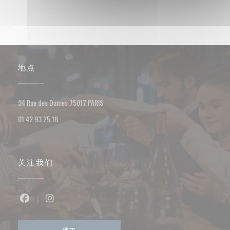
地点
((在新窗口中打开))
94 Rue des Dames 75017 PARIS
01 42 93 25 18
关注我们
Facebook ((在新窗口中打开))
Instagram ((在新窗口中打开))