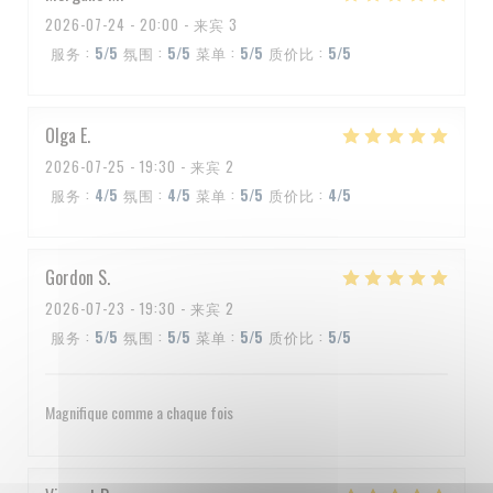
2026-07-24
- 20:00 - 来宾 3
服务
:
5
/5
氛围
:
5
/5
菜单
:
5
/5
质价比
:
5
/5
Olga
E
2026-07-25
- 19:30 - 来宾 2
服务
:
4
/5
氛围
:
4
/5
菜单
:
5
/5
质价比
:
4
/5
Gordon
S
2026-07-23
- 19:30 - 来宾 2
服务
:
5
/5
氛围
:
5
/5
菜单
:
5
/5
质价比
:
5
/5
Magnifique comme a chaque fois