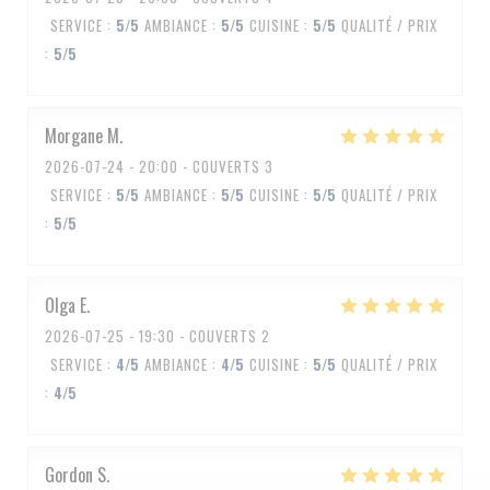
SERVICE
:
5
/5
AMBIANCE
:
5
/5
CUISINE
:
5
/5
QUALITÉ / PRIX
:
5
/5
Morgane
M
2026-07-24
- 20:00 - COUVERTS 3
SERVICE
:
5
/5
AMBIANCE
:
5
/5
CUISINE
:
5
/5
QUALITÉ / PRIX
:
5
/5
Olga
E
2026-07-25
- 19:30 - COUVERTS 2
SERVICE
:
4
/5
AMBIANCE
:
4
/5
CUISINE
:
5
/5
QUALITÉ / PRIX
:
4
/5
Gordon
S