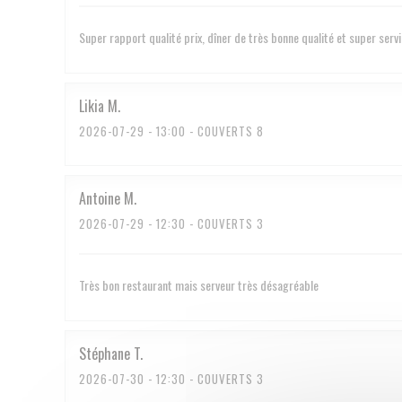
Super rapport qualité prix, dîner de très bonne qualité et super serv
Likia
M
2026-07-29
- 13:00 - COUVERTS 8
Antoine
M
2026-07-29
- 12:30 - COUVERTS 3
Très bon restaurant mais serveur très désagréable
Stéphane
T
2026-07-30
- 12:30 - COUVERTS 3