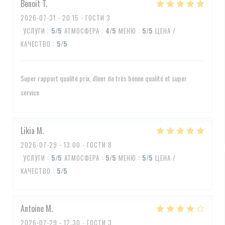
Benoit
T
2026-07-31
- 20:15 - ГОСТИ 3
УСЛУГИ
:
5
/5
АТМОСФЕРА
:
4
/5
МЕНЮ
:
5
/5
ЦЕНА /
КАЧЕСТВО
:
5
/5
Super rapport qualité prix, dîner de très bonne qualité et super
service
Likia
M
2026-07-29
- 13:00 - ГОСТИ 8
УСЛУГИ
:
5
/5
АТМОСФЕРА
:
5
/5
МЕНЮ
:
5
/5
ЦЕНА /
КАЧЕСТВО
:
5
/5
Antoine
M
2026-07-29
- 12:30 - ГОСТИ 3