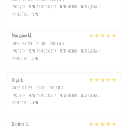
УСЛУГИ
:
5
/5
АТМОСФЕРА
:
5
/5
МЕНЮ
:
5
/5
ЦЕНА /
КАЧЕСТВО
:
5
/5
Morgane
M
2026-07-24
- 20:00 - ГОСТИ 3
УСЛУГИ
:
5
/5
АТМОСФЕРА
:
5
/5
МЕНЮ
:
5
/5
ЦЕНА /
КАЧЕСТВО
:
5
/5
Olga
E
2026-07-25
- 19:30 - ГОСТИ 2
УСЛУГИ
:
4
/5
АТМОСФЕРА
:
4
/5
МЕНЮ
:
5
/5
ЦЕНА /
КАЧЕСТВО
:
4
/5
Gordon
S