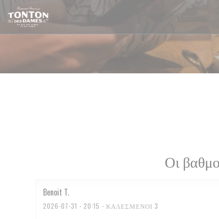
Πίνακας διαχείρισης "Μπισκότων" (Cookies)
Οι βαθμο
Benoit
T
2026-07-31
- 20:15 - ΚΑΛΕΣΜΈΝΟΙ 3