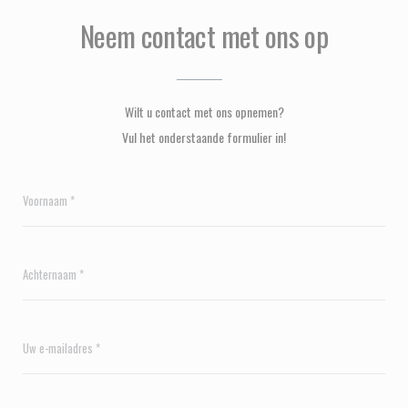
Neem contact met ons op
Wilt u contact met ons opnemen?
Vul het onderstaande formulier in!