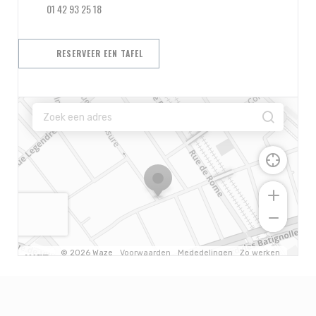
01 42 93 25 18
RESERVEER EEN TAFEL