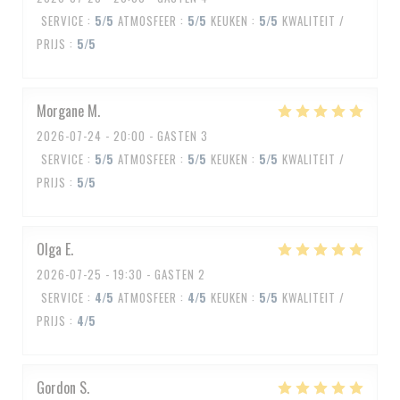
SERVICE
:
5
/5
ATMOSFEER
:
5
/5
KEUKEN
:
5
/5
KWALITEIT /
PRIJS
:
5
/5
Morgane
M
2026-07-24
- 20:00 - GASTEN 3
SERVICE
:
5
/5
ATMOSFEER
:
5
/5
KEUKEN
:
5
/5
KWALITEIT /
PRIJS
:
5
/5
Olga
E
2026-07-25
- 19:30 - GASTEN 2
SERVICE
:
4
/5
ATMOSFEER
:
4
/5
KEUKEN
:
5
/5
KWALITEIT /
PRIJS
:
4
/5
Gordon
S