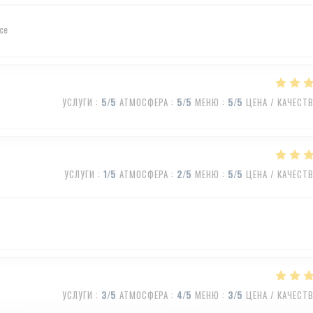
ice
УСЛУГИ
:
5
/5
АТМОСФЕРА
:
5
/5
МЕНЮ
:
5
/5
ЦЕНА / КАЧЕСТ
УСЛУГИ
:
1
/5
АТМОСФЕРА
:
2
/5
МЕНЮ
:
5
/5
ЦЕНА / КАЧЕСТ
УСЛУГИ
:
3
/5
АТМОСФЕРА
:
4
/5
МЕНЮ
:
3
/5
ЦЕНА / КАЧЕСТ