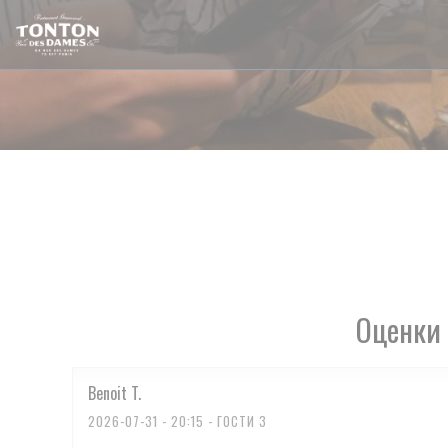
Панель управления cookies
Оценки 
Benoit
T
2026-07-31
- 20:15 - ГОСТИ 3