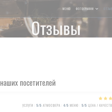
МЕНЮ
ФОТОГРАФИИ
ОТЗЫ
Отзывы
наших посетителей
УСЛУГИ
:
5
/5
АТМОСФЕРА
:
4
/5
МЕНЮ
:
5
/5
ЦЕНА / КАЧЕСТ