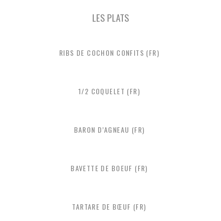
LES PLATS
RIBS DE COCHON CONFITS (FR)
1/2 COQUELET (FR)
BARON D’AGNEAU (FR)
BAVETTE DE BOEUF (FR)
TARTARE DE BŒUF (FR)