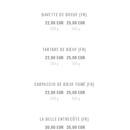
BAVETTE DE BOEUF (FR)
22,00 EUR
25,00 EUR
200 g
300 g
TARTARE DE BŒUF (FR)
22,00 EUR
25,00 EUR
200 g
300 g
CARPACCIO DE BŒUF FUMÉ (FR)
22,00 EUR
25,00 EUR
200 g
300 g
LA BELLE ENTRECÔTE (FR)
30,00 EUR
35,00 EUR