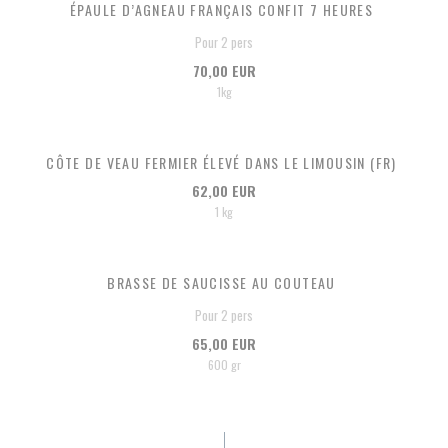
ÉPAULE D’AGNEAU FRANÇAIS CONFIT 7 HEURES
Pour 2 pers
70,00 EUR
1kg
CÔTE DE VEAU FERMIER ÉLEVÉ DANS LE LIMOUSIN (FR)
62,00 EUR
1 kg
BRASSE DE SAUCISSE AU COUTEAU
Pour 2 pers
65,00 EUR
600 gr