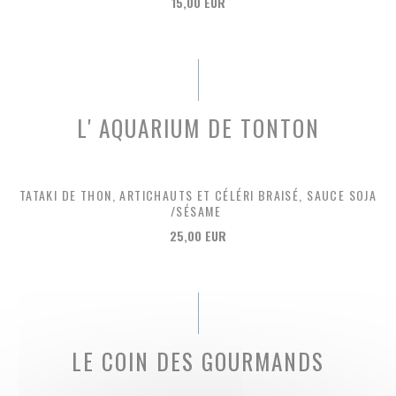
15,00 EUR
L' AQUARIUM DE TONTON
TATAKI DE THON, ARTICHAUTS ET CÉLÉRI BRAISÉ, SAUCE SOJA
/SÉSAME
25,00 EUR
LE COIN DES GOURMANDS