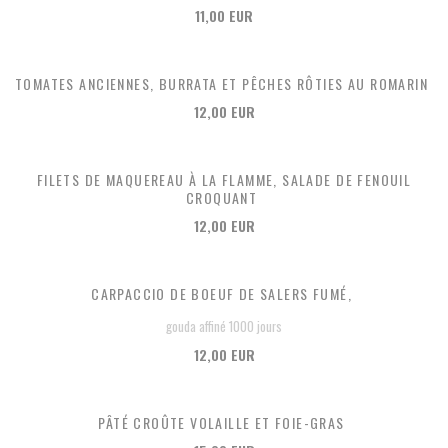
11,00 EUR
TOMATES ANCIENNES, BURRATA ET PÊCHES RÔTIES AU ROMARIN
12,00 EUR
FILETS DE MAQUEREAU À LA FLAMME, SALADE DE FENOUIL
CROQUANT
12,00 EUR
CARPACCIO DE BOEUF DE SALERS FUMÉ,
gouda affiné 1000 jours
12,00 EUR
PÂTÉ CROÛTE VOLAILLE ET FOIE-GRAS