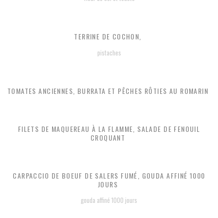
TERRINE DE COCHON,
pistaches
TOMATES ANCIENNES, BURRATA ET PÊCHES RÔTIES AU ROMARIN
FILETS DE MAQUEREAU À LA FLAMME, SALADE DE FENOUIL
CROQUANT
CARPACCIO DE BOEUF DE SALERS FUMÉ, GOUDA AFFINÉ 1000
JOURS
gouda affiné 1000 jours