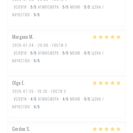
УСЛУГИ
:
5
/5
АТМОСФЕРА
:
5
/5
МЕНЮ
:
5
/5
ЦЕНА /
КАЧЕСТВО
:
5
/5
Morgane
M
2026-07-24
- 20:00 - ГОСТИ 3
УСЛУГИ
:
5
/5
АТМОСФЕРА
:
5
/5
МЕНЮ
:
5
/5
ЦЕНА /
КАЧЕСТВО
:
5
/5
Olga
E
2026-07-25
- 19:30 - ГОСТИ 2
УСЛУГИ
:
4
/5
АТМОСФЕРА
:
4
/5
МЕНЮ
:
5
/5
ЦЕНА /
КАЧЕСТВО
:
4
/5
Gordon
S