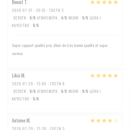
Benoit
T
2026-07-31
- 20:15 - ГОСТИ 3
УСЛУГИ
:
5
/5
АТМОСФЕРА
:
4
/5
МЕНЮ
:
5
/5
ЦЕНА /
КАЧЕСТВО
:
5
/5
Super rapport qualité prix, dîner de très bonne qualité et super
service
Likia
M
2026-07-29
- 13:00 - ГОСТИ 8
УСЛУГИ
:
5
/5
АТМОСФЕРА
:
5
/5
МЕНЮ
:
5
/5
ЦЕНА /
КАЧЕСТВО
:
5
/5
Antoine
M
2026-07-29
- 12:30 - ГОСТИ 3