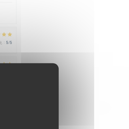
比
:
5
/5
比
:
5
/5
比
:
4
/5