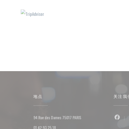
地点
关注我
((在新窗口中打开))
94 Rue des Dames 75017 PARIS
Face
01 42 93 25 18