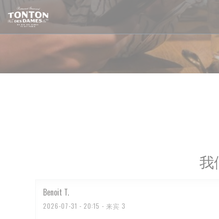
Cookie管理面板
我
Benoit
T
2026-07-31
- 20:15 - 来宾 3