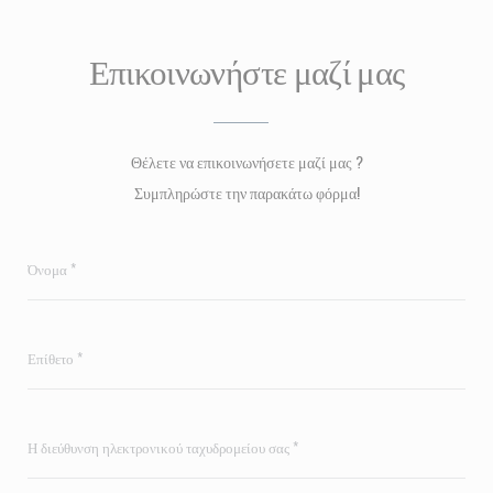
Επικοινωνήστε μαζί μας
Θέλετε να επικοινωνήσετε μαζί μας ?
Συμπληρώστε την παρακάτω φόρμα!