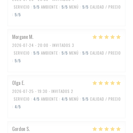
SERVICIO
:
5
/5
AMBIENTE
:
5
/5
MENÚ
:
5
/5
CALIDAD / PRECIO
:
5
/5
Morgane
M
2026-07-24
- 20:00 - INVITADOS 3
SERVICIO
:
5
/5
AMBIENTE
:
5
/5
MENÚ
:
5
/5
CALIDAD / PRECIO
:
5
/5
Olga
E
2026-07-25
- 19:30 - INVITADOS 2
SERVICIO
:
4
/5
AMBIENTE
:
4
/5
MENÚ
:
5
/5
CALIDAD / PRECIO
:
4
/5
Gordon
S