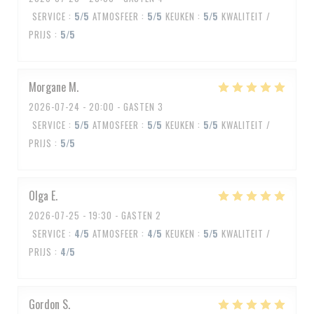
SERVICE
:
5
/5
ATMOSFEER
:
5
/5
KEUKEN
:
5
/5
KWALITEIT /
PRIJS
:
5
/5
Morgane
M
2026-07-24
- 20:00 - GASTEN 3
SERVICE
:
5
/5
ATMOSFEER
:
5
/5
KEUKEN
:
5
/5
KWALITEIT /
PRIJS
:
5
/5
Olga
E
2026-07-25
- 19:30 - GASTEN 2
SERVICE
:
4
/5
ATMOSFEER
:
4
/5
KEUKEN
:
5
/5
KWALITEIT /
PRIJS
:
4
/5
Gordon
S