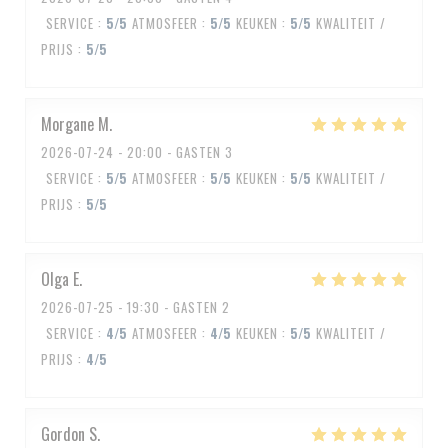
SERVICE
:
5
/5
ATMOSFEER
:
5
/5
KEUKEN
:
5
/5
KWALITEIT /
PRIJS
:
5
/5
Morgane
M
2026-07-24
- 20:00 - GASTEN 3
SERVICE
:
5
/5
ATMOSFEER
:
5
/5
KEUKEN
:
5
/5
KWALITEIT /
PRIJS
:
5
/5
Olga
E
2026-07-25
- 19:30 - GASTEN 2
SERVICE
:
4
/5
ATMOSFEER
:
4
/5
KEUKEN
:
5
/5
KWALITEIT /
PRIJS
:
4
/5
Gordon
S