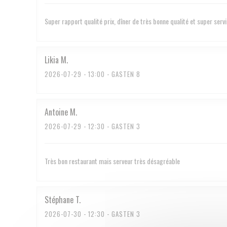
Super rapport qualité prix, dîner de très bonne qualité et super serv
Likia
M
2026-07-29
- 13:00 - GASTEN 8
Antoine
M
2026-07-29
- 12:30 - GASTEN 3
Très bon restaurant mais serveur très désagréable
Stéphane
T
2026-07-30
- 12:30 - GASTEN 3