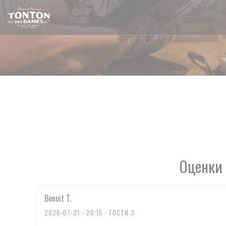
Панель управления cookies
Оценки 
Benoit
T
2026-07-31
- 20:15 - ГОСТИ 3