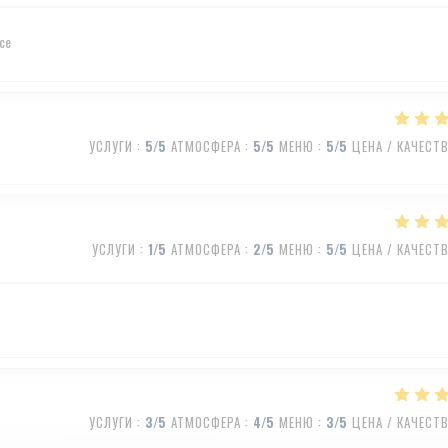
ice
УСЛУГИ
:
5
/5
АТМОСФЕРА
:
5
/5
МЕНЮ
:
5
/5
ЦЕНА / КАЧЕСТ
УСЛУГИ
:
1
/5
АТМОСФЕРА
:
2
/5
МЕНЮ
:
5
/5
ЦЕНА / КАЧЕСТ
УСЛУГИ
:
3
/5
АТМОСФЕРА
:
4
/5
МЕНЮ
:
3
/5
ЦЕНА / КАЧЕСТ