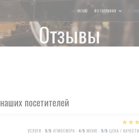
МЕНЮ
ФОТОГРАФИИ
ОТЗЫ
Отзывы
наших посетителей
УСЛУГИ
:
5
/5
АТМОСФЕРА
:
4
/5
МЕНЮ
:
5
/5
ЦЕНА / КАЧЕСТ