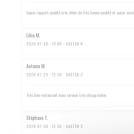
Super rapport qualité prix, dîner de très bonne qualité et super serv
Likia
M
2026-07-29
- 13:00 - GASTEN 8
Antoine
M
2026-07-29
- 12:30 - GASTEN 3
Très bon restaurant mais serveur très désagréable
Stéphane
T
2026-07-30
- 12:30 - GASTEN 3